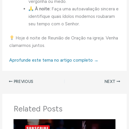
vergonha ou medo.
À noite:
Faça uma autoavaliação sincera e
identifique quais ídolos modernos roubaram
seu tempo com o Senhor.
Hoje é noite de Reunião de Oração na igreja. Venha
clamarmos juntos.
Aprofunde este tema no artigo completo →
PREVIOUS
NEXT
Related Posts