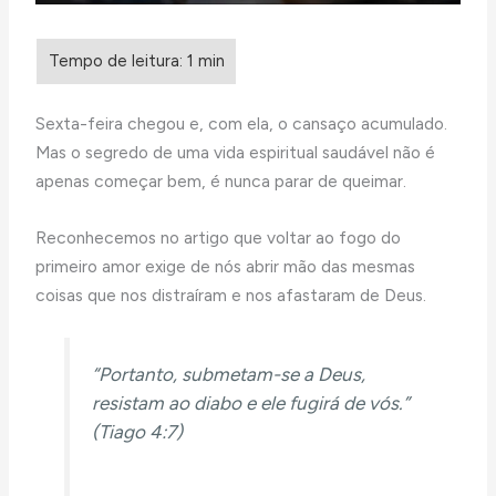
Sexta-feira chegou e, com ela, o cansaço acumulado.
Mas o segredo de uma vida espiritual saudável não é
apenas começar bem, é nunca parar de queimar.
Reconhecemos no artigo que voltar ao fogo do
primeiro amor exige de nós abrir mão das mesmas
coisas que nos distraíram e nos afastaram de Deus.
“Portanto, submetam-se a Deus,
resistam ao diabo e ele fugirá de vós.”
(Tiago 4:7)