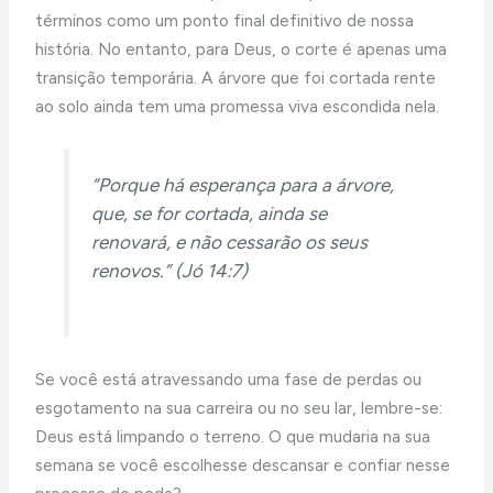
términos como um ponto final definitivo de nossa
história. No entanto, para Deus, o corte é apenas uma
transição temporária. A árvore que foi cortada rente
ao solo ainda tem uma promessa viva escondida nela.
“Porque há esperança para a árvore,
que, se for cortada, ainda se
renovará, e não cessarão os seus
renovos.” (Jó 14:7)
Se você está atravessando uma fase de perdas ou
esgotamento na sua carreira ou no seu lar, lembre-se:
Deus está limpando o terreno. O que mudaria na sua
semana se você escolhesse descansar e confiar nesse