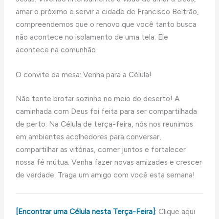
amar o próximo e servir a cidade de Francisco Beltrão,
compreendemos que o renovo que você tanto busca
não acontece no isolamento de uma tela. Ele
acontece na comunhão.
O convite da mesa: Venha para a Célula!
Não tente brotar sozinho no meio do deserto! A
caminhada com Deus foi feita para ser compartilhada
de perto. Na Célula de terça-feira, nós nos reunimos
em ambientes acolhedores para conversar,
compartilhar as vitórias, comer juntos e fortalecer
nossa fé mútua. Venha fazer novas amizades e crescer
de verdade. Traga um amigo com você esta semana!
[Encontrar uma Célula nesta Terça-Feira]
: Clique aqui