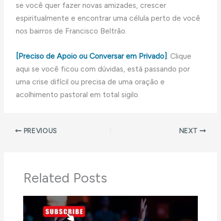
se você quer fazer novas amizades, crescer
espiritualmente e encontrar uma célula perto de você
nos bairros de Francisco Beltrão.
[Preciso de Apoio ou Conversar em Privado]
: Clique
aqui se você ficou com dúvidas, está passando por
uma crise difícil ou precisa de uma oração e
acolhimento pastoral em total sigilo.
PREVIOUS
NEXT
Related Posts