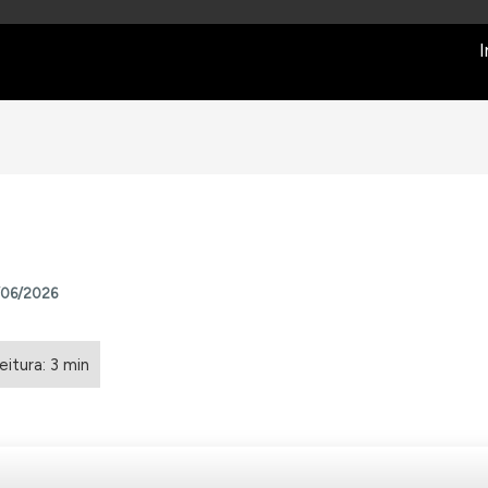
I
/06/2026