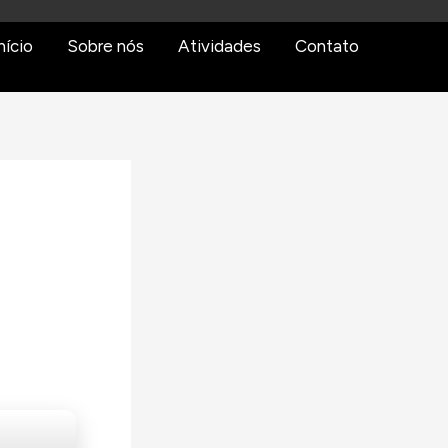
nício
Sobre nós
Atividades
Contato