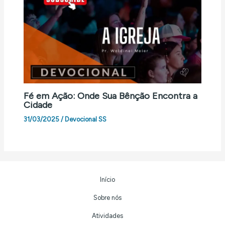
Fé em Ação: Onde Sua Bênção Encontra a
Cidade
31/03/2025
/
Devocional SS
Início
Sobre nós
Atividades