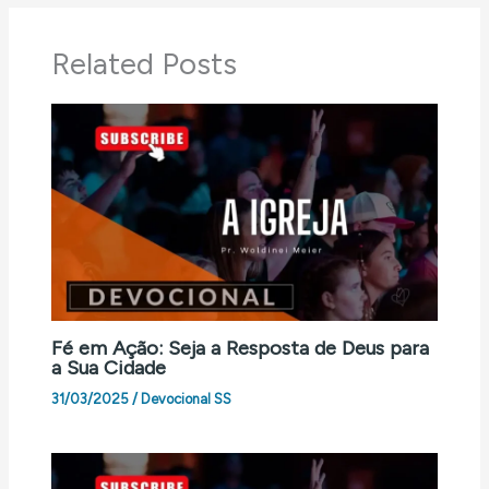
Related Posts
Fé em Ação: Seja a Resposta de Deus para
a Sua Cidade
31/03/2025
/
Devocional SS