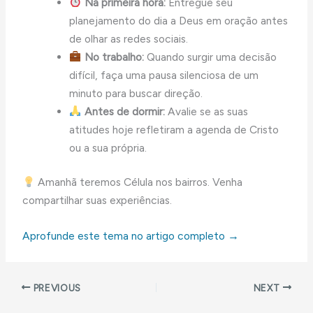
Na primeira hora:
Entregue seu
planejamento do dia a Deus em oração antes
de olhar as redes sociais.
No trabalho:
Quando surgir uma decisão
difícil, faça uma pausa silenciosa de um
minuto para buscar direção.
Antes de dormir:
Avalie se as suas
atitudes hoje refletiram a agenda de Cristo
ou a sua própria.
Amanhã teremos Célula nos bairros. Venha
compartilhar suas experiências.
Aprofunde este tema no artigo completo →
PREVIOUS
NEXT