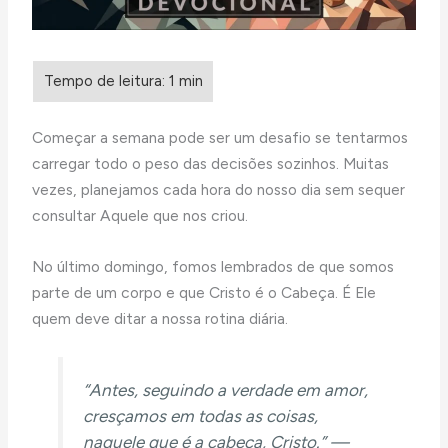
Começar a semana pode ser um desafio se tentarmos
carregar todo o peso das decisões sozinhos. Muitas
vezes, planejamos cada hora do nosso dia sem sequer
consultar Aquele que nos criou.
No último domingo, fomos lembrados de que somos
parte de um corpo e que Cristo é o Cabeça. É Ele
quem deve ditar a nossa rotina diária.
“Antes, seguindo a verdade em amor,
cresçamos em todas as coisas,
naquele que é a cabeça, Cristo.” —