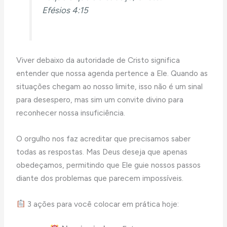
Efésios 4:15
Viver debaixo da autoridade de Cristo significa
entender que nossa agenda pertence a Ele. Quando as
situações chegam ao nosso limite, isso não é um sinal
para desespero, mas sim um convite divino para
reconhecer nossa insuficiência.
O orgulho nos faz acreditar que precisamos saber
todas as respostas. Mas Deus deseja que apenas
obedeçamos, permitindo que Ele guie nossos passos
diante dos problemas que parecem impossíveis.
3 ações para você colocar em prática hoje: