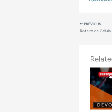
PREVIOUS
Relate