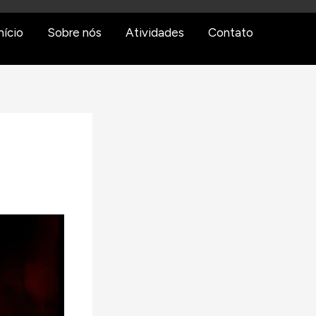
nício
Sobre nós
Atividades
Contato