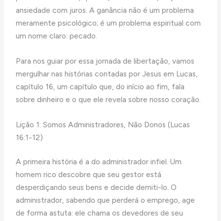
ansiedade com juros. A ganância não é um problema
meramente psicológico; é um problema espiritual com
um nome claro: pecado.
Para nos guiar por essa jornada de libertação, vamos
mergulhar nas histórias contadas por Jesus em Lucas,
capítulo 16, um capítulo que, do início ao fim, fala
sobre dinheiro e o que ele revela sobre nosso coração.
Lição 1: Somos Administradores, Não Donos (Lucas
16:1-12)
A primeira história é a do administrador infiel. Um
homem rico descobre que seu gestor está
desperdiçando seus bens e decide demiti-lo. O
administrador, sabendo que perderá o emprego, age
de forma astuta: ele chama os devedores de seu