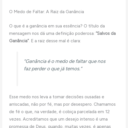
O Medo de Faltar: A Raiz da Ganância
O que é a ganância em sua essência? O título da
mensagem nos dá uma definição poderosa:
“Salvos da
Ganância”
. E a raiz desse mal é clara:
“Ganância é o medo de faltar que nos
faz perder o que já temos.”
Esse medo nos leva a tomar decisões ousadas e
arriscadas, não por fé, mas por desespero. Chamamos
de fé o que, na verdade, é cobiça parcelada em 12
vezes. Acreditamos que um desejo intenso é uma
promessa de Deus, quando, muitas vezes, é apenas