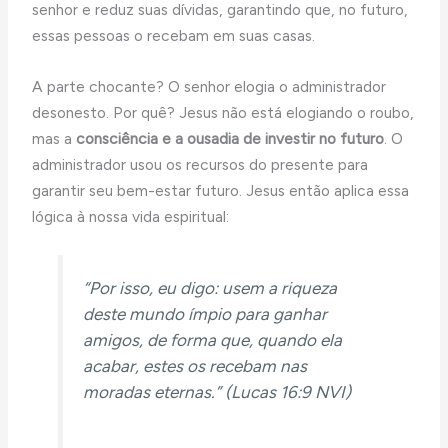
senhor e reduz suas dívidas, garantindo que, no futuro,
essas pessoas o recebam em suas casas.
A parte chocante? O senhor elogia o administrador
desonesto. Por quê? Jesus não está elogiando o roubo,
mas a
consciência e a ousadia de investir no futuro
. O
administrador usou os recursos do presente para
garantir seu bem-estar futuro. Jesus então aplica essa
lógica à nossa vida espiritual:
“Por isso, eu digo: usem a riqueza
deste mundo ímpio para ganhar
amigos, de forma que, quando ela
acabar, estes os recebam nas
moradas eternas.” (Lucas 16:9 NVI)