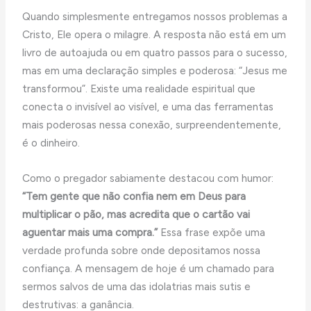
Quando simplesmente entregamos nossos problemas a
Cristo, Ele opera o milagre. A resposta não está em um
livro de autoajuda ou em quatro passos para o sucesso,
mas em uma declaração simples e poderosa: “Jesus me
transformou”. Existe uma realidade espiritual que
conecta o invisível ao visível, e uma das ferramentas
mais poderosas nessa conexão, surpreendentemente,
é o dinheiro.
Como o pregador sabiamente destacou com humor:
“Tem gente que não confia nem em Deus para
multiplicar o pão, mas acredita que o cartão vai
aguentar mais uma compra.”
Essa frase expõe uma
verdade profunda sobre onde depositamos nossa
confiança. A mensagem de hoje é um chamado para
sermos salvos de uma das idolatrias mais sutis e
destrutivas: a ganância.