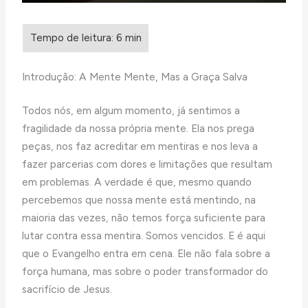
Introdução: A Mente Mente, Mas a Graça Salva
Todos nós, em algum momento, já sentimos a
fragilidade da nossa própria mente. Ela nos prega
peças, nos faz acreditar em mentiras e nos leva a
fazer parcerias com dores e limitações que resultam
em problemas. A verdade é que, mesmo quando
percebemos que nossa mente está mentindo, na
maioria das vezes, não temos força suficiente para
lutar contra essa mentira. Somos vencidos. E é aqui
que o Evangelho entra em cena. Ele não fala sobre a
força humana, mas sobre o poder transformador do
sacrifício de Jesus.