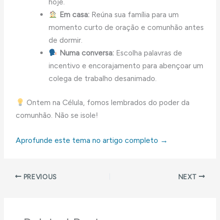
hoje.
Em casa:
Reúna sua família para um
momento curto de oração e comunhão antes
de dormir.
Numa conversa:
Escolha palavras de
incentivo e encorajamento para abençoar um
colega de trabalho desanimado.
Ontem na Célula, fomos lembrados do poder da
comunhão. Não se isole!
Aprofunde este tema no artigo completo →
PREVIOUS
NEXT