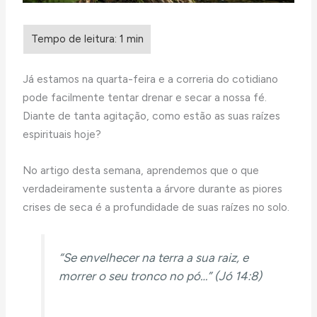
Já estamos na quarta-feira e a correria do cotidiano
pode facilmente tentar drenar e secar a nossa fé.
Diante de tanta agitação, como estão as suas raízes
espirituais hoje?
No artigo desta semana, aprendemos que o que
verdadeiramente sustenta a árvore durante as piores
crises de seca é a profundidade de suas raízes no solo.
“Se envelhecer na terra a sua raiz, e
morrer o seu tronco no pó…” (Jó 14:8)