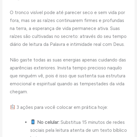
O tronco visível pode até parecer seco e sem vida por
fora, mas se as raízes continuarem firmes e profundas
na terra, a esperança de vida permanece ativa. Suas
raízes são cultivadas no secreto: através do seu tempo
diário de leitura da Palavra e intimidade real com Deus.
Não gaste todas as suas energias apenas cuidando das
aparências exteriores. Invista tempo precioso naquilo
que ninguém vê, pois é isso que sustenta sua estrutura
emocional e espiritual quando as tempestades da vida
chegam.
3 ações para você colocar em prática hoje:
No celular:
Substitua 15 minutos de redes
sociais pela leitura atenta de um texto bíblico