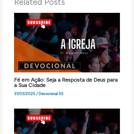
Related Posts
Fé em Ação: Seja a Resposta de Deus para
a Sua Cidade
31/03/2025
/
Devocional SS