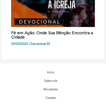
Fé em Ação: Onde Sua Bênção Encontra a
Cidade
31/03/2025
/
Devocional SS
Início
Sobre nós
Atividades
Contato