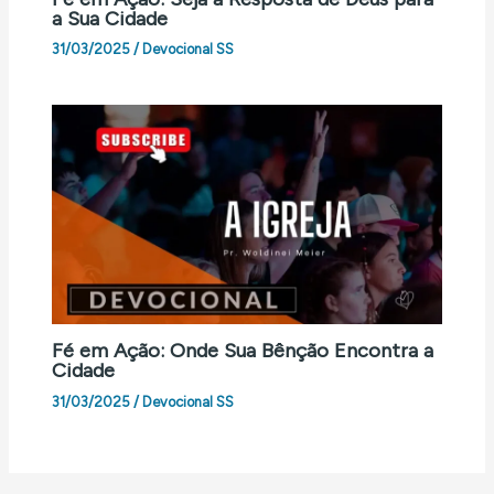
a Sua Cidade
31/03/2025
/
Devocional SS
Fé em Ação: Onde Sua Bênção Encontra a
Cidade
31/03/2025
/
Devocional SS