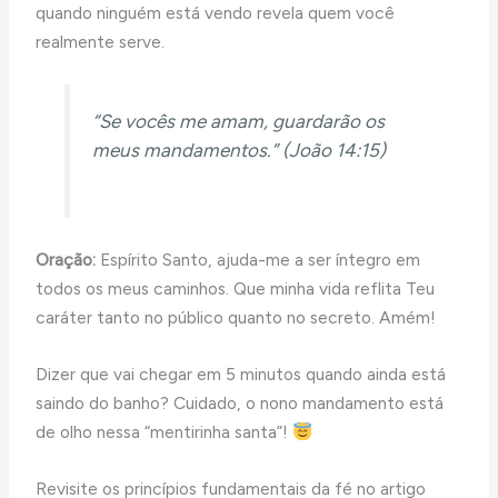
quando ninguém está vendo revela quem você
realmente serve.
“Se vocês me amam, guardarão os
meus mandamentos.” (João 14:15)
Oração:
Espírito Santo, ajuda-me a ser íntegro em
todos os meus caminhos. Que minha vida reflita Teu
caráter tanto no público quanto no secreto. Amém!
Dizer que vai chegar em 5 minutos quando ainda está
saindo do banho? Cuidado, o nono mandamento está
de olho nessa “mentirinha santa”!
Revisite os princípios fundamentais da fé no artigo