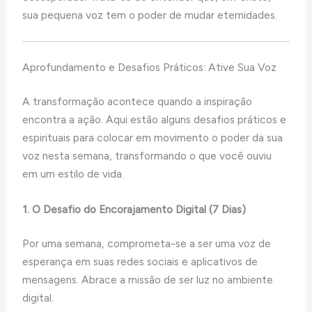
sua pequena voz tem o poder de mudar eternidades.
Aprofundamento e Desafios Práticos: Ative Sua Voz
A transformação acontece quando a inspiração
encontra a ação. Aqui estão alguns desafios práticos e
espirituais para colocar em movimento o poder da sua
voz nesta semana, transformando o que você ouviu
em um estilo de vida.
1. O Desafio do Encorajamento Digital (7 Dias)
Por uma semana, comprometa-se a ser uma voz de
esperança em suas redes sociais e aplicativos de
mensagens. Abrace a missão de ser luz no ambiente
digital.