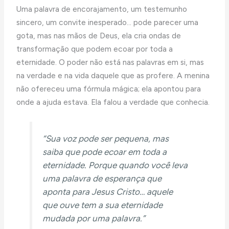
Uma palavra de encorajamento, um testemunho
sincero, um convite inesperado… pode parecer uma
gota, mas nas mãos de Deus, ela cria ondas de
transformação que podem ecoar por toda a
eternidade. O poder não está nas palavras em si, mas
na verdade e na vida daquele que as profere. A menina
não ofereceu uma fórmula mágica; ela apontou para
onde a ajuda estava. Ela falou a verdade que conhecia.
“Sua voz pode ser pequena, mas
saiba que pode ecoar em toda a
eternidade. Porque quando você leva
uma palavra de esperança que
aponta para Jesus Cristo… aquele
que ouve tem a sua eternidade
mudada por uma palavra.”