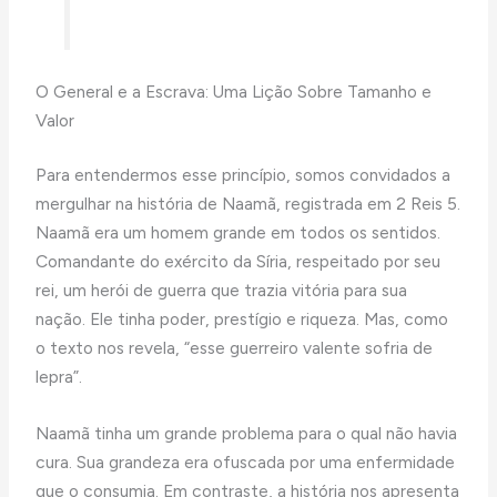
O General e a Escrava: Uma Lição Sobre Tamanho e
Valor
Para entendermos esse princípio, somos convidados a
mergulhar na história de Naamã, registrada em 2 Reis 5.
Naamã era um homem grande em todos os sentidos.
Comandante do exército da Síria, respeitado por seu
rei, um herói de guerra que trazia vitória para sua
nação. Ele tinha poder, prestígio e riqueza. Mas, como
o texto nos revela, “esse guerreiro valente sofria de
lepra”.
Naamã tinha um grande problema para o qual não havia
cura. Sua grandeza era ofuscada por uma enfermidade
que o consumia. Em contraste, a história nos apresenta