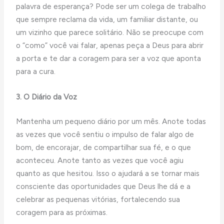
palavra de esperança? Pode ser um colega de trabalho
que sempre reclama da vida, um familiar distante, ou
um vizinho que parece solitário. Não se preocupe com
o “como” você vai falar, apenas peça a Deus para abrir
a porta e te dar a coragem para ser a voz que aponta
para a cura.
3. O Diário da Voz
Mantenha um pequeno diário por um mês. Anote todas
as vezes que você sentiu o impulso de falar algo de
bom, de encorajar, de compartilhar sua fé, e o que
aconteceu. Anote tanto as vezes que você agiu
quanto as que hesitou. Isso o ajudará a se tornar mais
consciente das oportunidades que Deus lhe dá e a
celebrar as pequenas vitórias, fortalecendo sua
coragem para as próximas.