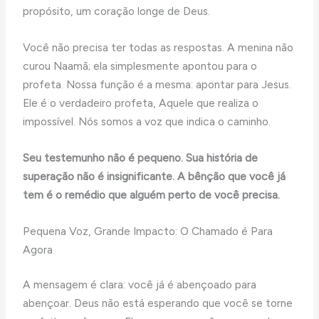
propósito, um coração longe de Deus.
Você não precisa ter todas as respostas. A menina não
curou Naamã; ela simplesmente apontou para o
profeta. Nossa função é a mesma: apontar para Jesus.
Ele é o verdadeiro profeta, Aquele que realiza o
impossível. Nós somos a voz que indica o caminho.
Seu testemunho não é pequeno. Sua história de
superação não é insignificante. A bênção que você já
tem é o remédio que alguém perto de você precisa.
Pequena Voz, Grande Impacto: O Chamado é Para
Agora
A mensagem é clara: você já é abençoado para
abençoar. Deus não está esperando que você se torne