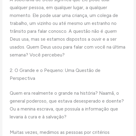
qualquer pessoa, em qualquer lugar, a qualquer
momento. Ele pode usar uma criança, um colega de
trabalho, um vizinho ou até mesmo um estranho no
trânsito para falar conosco. A questão não é
quem
Deus usa, mas se estamos dispostos a ouvir e a ser
usados. Quem Deus usou para falar com você na última
semana? Você percebeu?
2. O Grande e o Pequeno: Uma Questão de
Perspectiva
Quem era realmente o grande na história? Naamã, o
general poderoso, que estava desesperado e doente?
Ou a menina escrava, que possuía a informação que
levaria à cura e à salvação?
Muitas vezes, medimos as pessoas por critérios