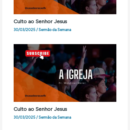
Culto ao Senhor Jesus
30/03/2025
/
Sermão da Semana
Culto ao Senhor Jesus
30/03/2025
/
Sermão da Semana