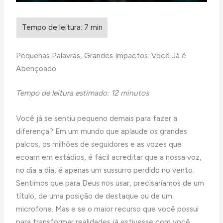
Pequenas Palavras, Grandes Impactos: Você Já é
Abençoado
Tempo de leitura estimado: 12 minutos
Você já se sentiu pequeno demais para fazer a
diferença? Em um mundo que aplaude os grandes
palcos, os milhões de seguidores e as vozes que
ecoam em estádios, é fácil acreditar que a nossa voz,
no dia a dia, é apenas um sussurro perdido no vento.
Sentimos que para Deus nos usar, precisaríamos de um
título, de uma posição de destaque ou de um
microfone. Mas e se o maior recurso que você possui
para transformar realidades já estivesse com você,