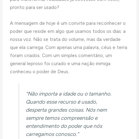
pronto para ser usado?
A mensagem de hoje é um convite para reconhecer o
poder que reside em algo que usamos todos os dias: a
nossa voz. Não se trata do volume, mas da verdade
que ela carrega. Com apenas uma palavra, céus e terra
foram criados. Com um simples comentário, um
general leproso foi curado e uma nação inimiga
conheceu o poder de Deus.
“Não importa a idade ou o tamanho.
Quando esse recurso é usado,
desperta grandes coisas. Nós nem
sempre temos compreensão e
entendimento do poder que nós
carregamos conosco.”