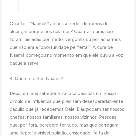
Quantos “Naamãs” ao nosso redor deixamos de
alcançar porque nos calamos? Quantas curas não
foram iniciadas por medo, vergonha ou por acharmos
que não era a “oportunidade perfeita”? A cura de
Naamã começou no momento em que ele ouviu a voz
daquela serva.
4. Quem é o Seu Naamã?
Deus, em Sua sabedoria, coloca pessoas em nosso
círculo de influência que precisam desesperadamente
daquilo que já recebemos Dele. Elas podem ser nossos
chefes, nossos familiares, nossos vizinhos. Pessoas
que, por fora, parecem ter tudo, mas que carregam
uma “lepra” invisível: solidão, ansiedade, falta de