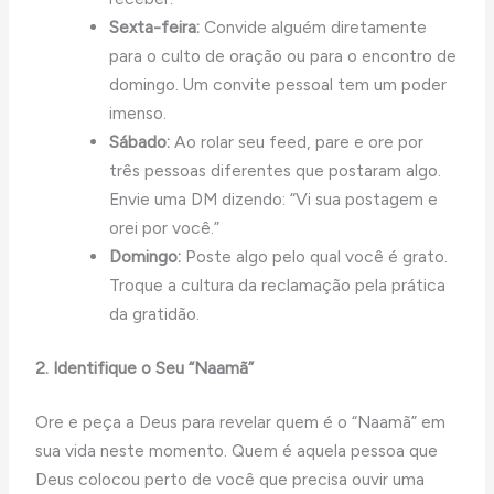
Sexta-feira:
Convide alguém diretamente
para o culto de oração ou para o encontro de
domingo. Um convite pessoal tem um poder
imenso.
Sábado:
Ao rolar seu feed, pare e ore por
três pessoas diferentes que postaram algo.
Envie uma DM dizendo: “Vi sua postagem e
orei por você.”
Domingo:
Poste algo pelo qual você é grato.
Troque a cultura da reclamação pela prática
da gratidão.
2. Identifique o Seu “Naamã”
Ore e peça a Deus para revelar quem é o “Naamã” em
sua vida neste momento. Quem é aquela pessoa que
Deus colocou perto de você que precisa ouvir uma