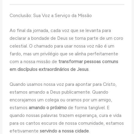
Conclusão: Sua Voz a Serviço da Missão
Ao final da jornada, cada voz que se levanta para
declarar a bondade de Deus se torna parte de um coro
celestial. O chamado para usar nossa voz não é um
fardo, mas um privilégio que se alinha perfeitamente
com a nossa missão de
transformar pessoas comuns
em discípulos extraordinários de Jesus
.
Quando usamos nossa voz para apontar para Cristo,
estamos amando a Deus publicamente. Quando
encorajamos um colega ou oramos por um amigo,
estamos
amando o próximo
de forma tangível. E
quando nossas palavras trazem esperança, cura e vida
para os cantos escuros de nossa comunidade, estamos
efetivamente
servindo a nossa cidade
.