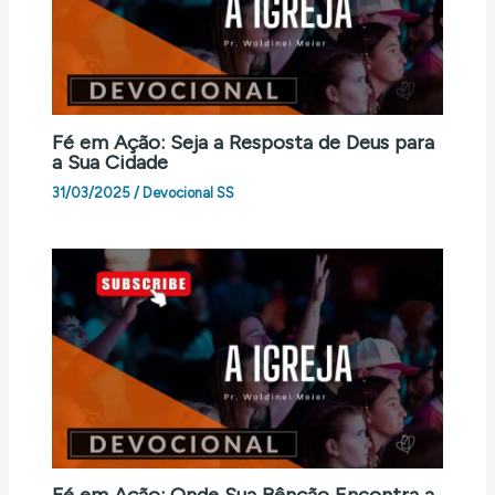
Fé em Ação: Seja a Resposta de Deus para
a Sua Cidade
31/03/2025
/
Devocional SS