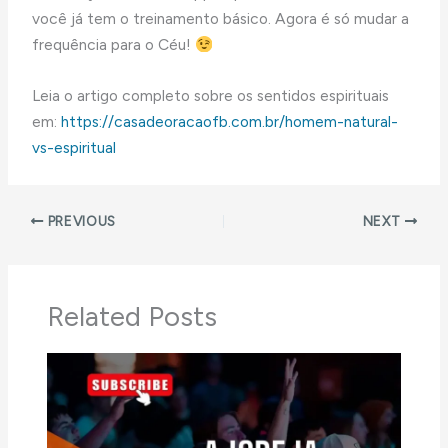
você já tem o treinamento básico. Agora é só mudar a
frequência para o Céu!
Leia o artigo completo sobre os sentidos espirituais
em:
https://casadeoracaofb.com.br/homem-natural-
vs-espiritual
PREVIOUS
NEXT
Related Posts