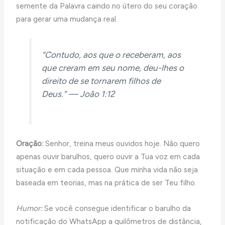
semente da Palavra caindo no útero do seu coração
para gerar uma mudança real.
“Contudo, aos que o receberam, aos
que creram em seu nome, deu-lhes o
direito de se tornarem filhos de
Deus.” — João 1:12
Oração:
Senhor, treina meus ouvidos hoje. Não quero
apenas ouvir barulhos, quero ouvir a Tua voz em cada
situação e em cada pessoa. Que minha vida não seja
baseada em teorias, mas na prática de ser Teu filho.
Humor:
Se você consegue identificar o barulho da
notificação do WhatsApp a quilômetros de distância,