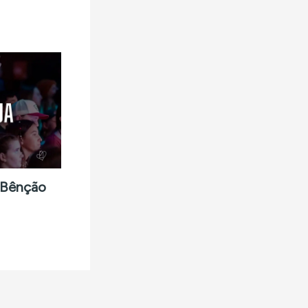
 Bênção