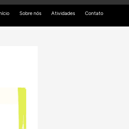
nício
Sobre nós
Atividades
Contato