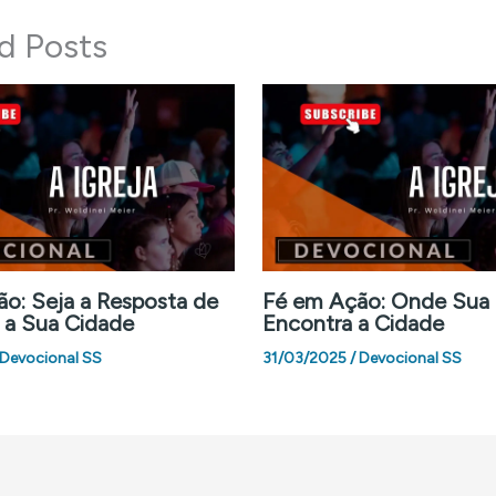
d Posts
o: Seja a Resposta de
Fé em Ação: Onde Sua
 a Sua Cidade
Encontra a Cidade
Devocional SS
31/03/2025
/
Devocional SS