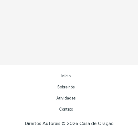
Início
Sobre nós
Atividades
Contato
Direitos Autorais © 2026 Casa de Oração