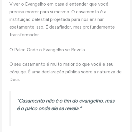
Viver o Evangelho em casa é entender que você
precisa morrer para si mesmo. O casamento é a
instituição celestial projetada para nos ensinar
exatamente isso. É desafiador, mas profundamente
transformador.
O Palco Onde o Evangelho se Revela
O seu casamento é muito maior do que você e seu
cônjuge. É uma declaração pública sobre a natureza de
Deus.
“Casamento não é o fim do evangelho, mas
é o palco onde ele se revela.”