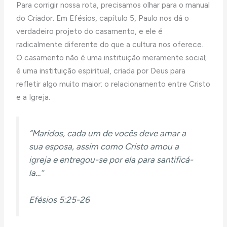
Para corrigir nossa rota, precisamos olhar para o manual
do Criador. Em Efésios, capítulo 5, Paulo nos dá o
verdadeiro projeto do casamento, e ele é
radicalmente diferente do que a cultura nos oferece.
O casamento não é uma instituição meramente social;
é uma instituição espiritual, criada por Deus para
refletir algo muito maior: o relacionamento entre Cristo
e a Igreja.
“Maridos, cada um de vocês deve amar a
sua esposa, assim como Cristo amou a
igreja e entregou-se por ela para santificá-
la…”
Efésios 5:25-26