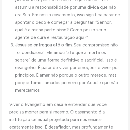
assumiu a responsabilidade por uma dívida que não
era Sua. Em nosso casamento, isso significa parar de
apontar o dedo e começar a perguntar: “Senhor,
qual é a minha parte nisso? Como posso ser o
agente de cura e restauração aqui?”
Jesus se entregou até o fim.
Seu compromisso não
foi condicional. Ele amou “até que a morte os
separe” de uma forma definitiva e sacrificial. Isso é
evangelho. É parar de viver por emoções e viver por
princípios. É amar não porque o outro merece, mas
porque fomos amados primeiro por Aquele que não
merecíamos.
Viver o Evangelho em casa é entender que você
precisa morrer para si mesmo. O casamento é a
instituição celestial projetada para nos ensinar
exatamente isso. É desafiador, mas profundamente