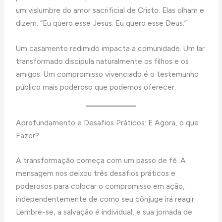
um vislumbre do amor sacrificial de Cristo. Elas olham e
dizem: “Eu quero esse Jesus. Eu quero esse Deus.”
Um casamento redimido impacta a comunidade. Um lar
transformado discipula naturalmente os filhos e os
amigos. Um compromisso vivenciado é o testemunho
público mais poderoso que podemos oferecer.
Aprofundamento e Desafios Práticos: E Agora, o que
Fazer?
A transformação começa com um passo de fé. A
mensagem nos deixou três desafios práticos e
poderosos para colocar o compromisso em ação,
independentemente de como seu cônjuge irá reagir.
Lembre-se, a salvação é individual, e sua jornada de