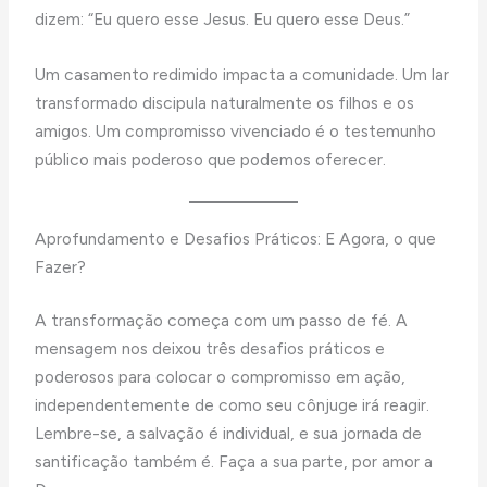
dizem: “Eu quero esse Jesus. Eu quero esse Deus.”
Um casamento redimido impacta a comunidade. Um lar
transformado discipula naturalmente os filhos e os
amigos. Um compromisso vivenciado é o testemunho
público mais poderoso que podemos oferecer.
Aprofundamento e Desafios Práticos: E Agora, o que
Fazer?
A transformação começa com um passo de fé. A
mensagem nos deixou três desafios práticos e
poderosos para colocar o compromisso em ação,
independentemente de como seu cônjuge irá reagir.
Lembre-se, a salvação é individual, e sua jornada de
santificação também é. Faça a sua parte, por amor a