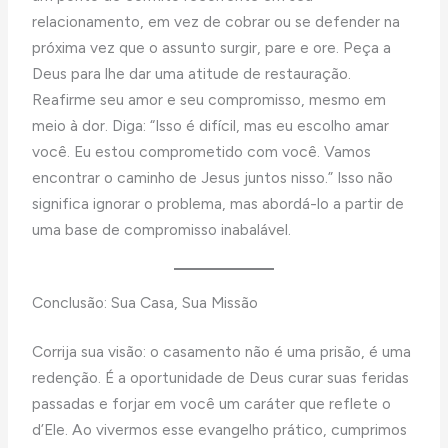
relacionamento, em vez de cobrar ou se defender na
próxima vez que o assunto surgir, pare e ore. Peça a
Deus para lhe dar uma atitude de restauração.
Reafirme seu amor e seu compromisso, mesmo em
meio à dor. Diga: “Isso é difícil, mas eu escolho amar
você. Eu estou comprometido com você. Vamos
encontrar o caminho de Jesus juntos nisso.” Isso não
significa ignorar o problema, mas abordá-lo a partir de
uma base de compromisso inabalável.
Conclusão: Sua Casa, Sua Missão
Corrija sua visão: o casamento não é uma prisão, é uma
redenção. É a oportunidade de Deus curar suas feridas
passadas e forjar em você um caráter que reflete o
d’Ele. Ao vivermos esse evangelho prático, cumprimos