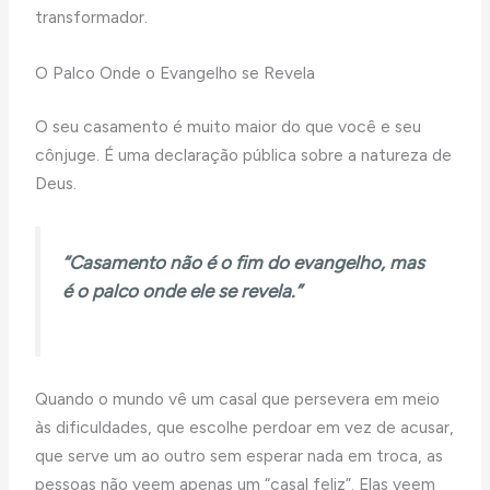
transformador.
O Palco Onde o Evangelho se Revela
O seu casamento é muito maior do que você e seu
cônjuge. É uma declaração pública sobre a natureza de
Deus.
“Casamento não é o fim do evangelho, mas
é o palco onde ele se revela.”
Quando o mundo vê um casal que persevera em meio
às dificuldades, que escolhe perdoar em vez de acusar,
que serve um ao outro sem esperar nada em troca, as
pessoas não veem apenas um “casal feliz”. Elas veem