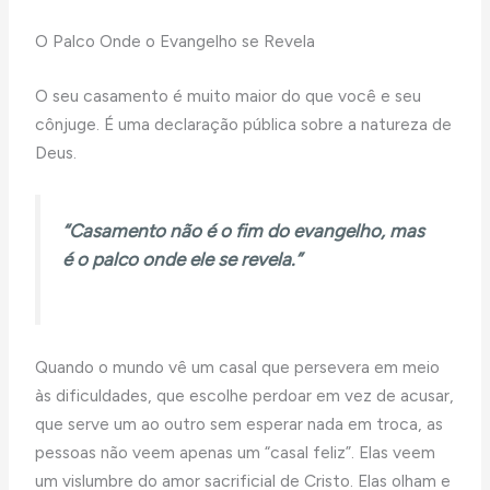
O Palco Onde o Evangelho se Revela
O seu casamento é muito maior do que você e seu
cônjuge. É uma declaração pública sobre a natureza de
Deus.
“Casamento não é o fim do evangelho, mas
é o palco onde ele se revela.”
Quando o mundo vê um casal que persevera em meio
às dificuldades, que escolhe perdoar em vez de acusar,
que serve um ao outro sem esperar nada em troca, as
pessoas não veem apenas um “casal feliz”. Elas veem
um vislumbre do amor sacrificial de Cristo. Elas olham e