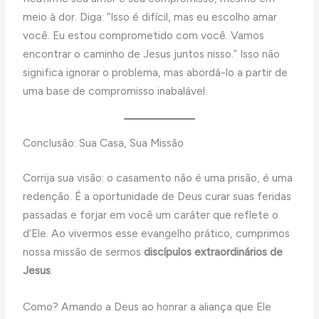
meio à dor. Diga: “Isso é difícil, mas eu escolho amar
você. Eu estou comprometido com você. Vamos
encontrar o caminho de Jesus juntos nisso.” Isso não
significa ignorar o problema, mas abordá-lo a partir de
uma base de compromisso inabalável.
Conclusão: Sua Casa, Sua Missão
Corrija sua visão: o casamento não é uma prisão, é uma
redenção. É a oportunidade de Deus curar suas feridas
passadas e forjar em você um caráter que reflete o
d’Ele. Ao vivermos esse evangelho prático, cumprimos
nossa missão de sermos
discípulos extraordinários de
Jesus
.
Como? Amando a Deus ao honrar a aliança que Ele