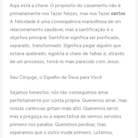
Aqui está a chave. O propósito do casamento não é
primariamente nos fazer felizes, mas nos fazer
santos
.
A felicidade é uma consequência maravilhosa de um
relacionamento saudável, mas a santificação é o
objetivo principal. Santificar significa ser purificado,
separado, transformado. Significa pegar alguém que
estava quebrado, egoísta e cheio de falhas e, através
de um processo, torná-lo mais parecido com Jesus.
Seu Cônjuge, o Espelho de Deus para Você
Sejamos honestos: nós não conseguimos amar
perfeitamente por conta própria. Queremos amar, mas
nossas carências gritam mais alto. Queremos servir,
mas a preguiça ou a expectativa de sermos servidos
primeiro nos paralisa. Queremos perdoar, mas
esperamos que o outro mude primeiro. Lutamos,