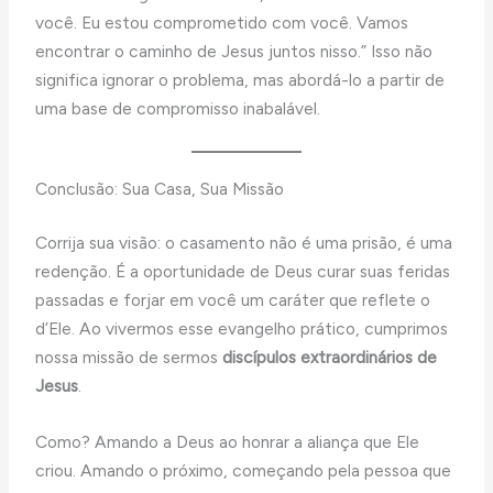
você. Eu estou comprometido com você. Vamos
encontrar o caminho de Jesus juntos nisso.” Isso não
significa ignorar o problema, mas abordá-lo a partir de
uma base de compromisso inabalável.
Conclusão: Sua Casa, Sua Missão
Corrija sua visão: o casamento não é uma prisão, é uma
redenção. É a oportunidade de Deus curar suas feridas
passadas e forjar em você um caráter que reflete o
d’Ele. Ao vivermos esse evangelho prático, cumprimos
nossa missão de sermos
discípulos extraordinários de
Jesus
.
Como? Amando a Deus ao honrar a aliança que Ele
criou. Amando o próximo, começando pela pessoa que