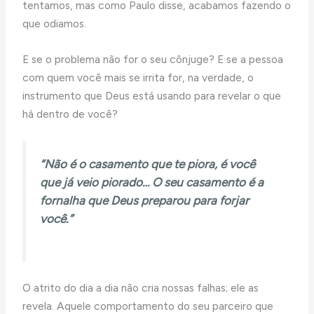
tentamos, mas como Paulo disse, acabamos fazendo o
que odiamos.
E se o problema não for o seu cônjuge? E se a pessoa
com quem você mais se irrita for, na verdade, o
instrumento que Deus está usando para revelar o que
há dentro de você?
“Não é o casamento que te piora, é você
que já veio piorado… O seu casamento é a
fornalha que Deus preparou para forjar
você.”
O atrito do dia a dia não cria nossas falhas; ele as
revela. Aquele comportamento do seu parceiro que