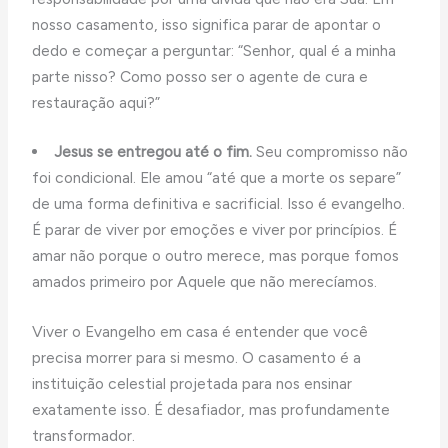
nosso casamento, isso significa parar de apontar o
dedo e começar a perguntar: “Senhor, qual é a minha
parte nisso? Como posso ser o agente de cura e
restauração aqui?”
Jesus se entregou até o fim.
Seu compromisso não
foi condicional. Ele amou “até que a morte os separe”
de uma forma definitiva e sacrificial. Isso é evangelho.
É parar de viver por emoções e viver por princípios. É
amar não porque o outro merece, mas porque fomos
amados primeiro por Aquele que não merecíamos.
Viver o Evangelho em casa é entender que você
precisa morrer para si mesmo. O casamento é a
instituição celestial projetada para nos ensinar
exatamente isso. É desafiador, mas profundamente
transformador.