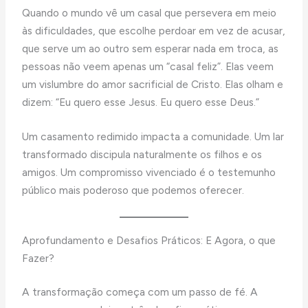
Quando o mundo vê um casal que persevera em meio
às dificuldades, que escolhe perdoar em vez de acusar,
que serve um ao outro sem esperar nada em troca, as
pessoas não veem apenas um “casal feliz”. Elas veem
um vislumbre do amor sacrificial de Cristo. Elas olham e
dizem: “Eu quero esse Jesus. Eu quero esse Deus.”
Um casamento redimido impacta a comunidade. Um lar
transformado discipula naturalmente os filhos e os
amigos. Um compromisso vivenciado é o testemunho
público mais poderoso que podemos oferecer.
Aprofundamento e Desafios Práticos: E Agora, o que
Fazer?
A transformação começa com um passo de fé. A