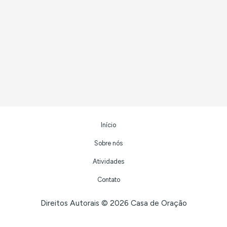
Início
Sobre nós
Atividades
Contato
Direitos Autorais © 2026 Casa de Oração