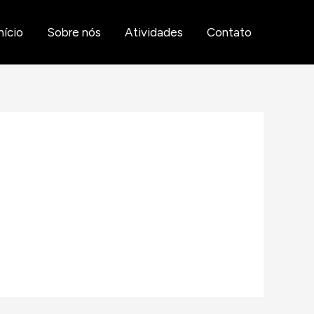
nício
Sobre nós
Atividades
Contato