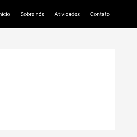
nício
Sobre nós
Atividades
Contato