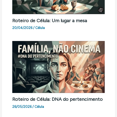
Roteiro de Célula: Um lugar a mesa
20/04/2026
/
Célula
Roteiro de Célula: DNA do pertencimento
26/05/2026
/
Célula