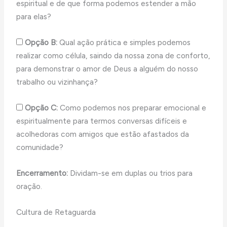
espiritual e de que forma podemos estender a mão
para elas?
Opção B:
Qual ação prática e simples podemos
realizar como célula, saindo da nossa zona de conforto,
para demonstrar o amor de Deus a alguém do nosso
trabalho ou vizinhança?
Opção C:
Como podemos nos preparar emocional e
espiritualmente para termos conversas difíceis e
acolhedoras com amigos que estão afastados da
comunidade?
Encerramento:
Dividam-se em duplas ou trios para
oração.
Cultura de Retaguarda