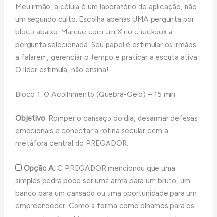
Meu irmão, a célula é um laboratório de aplicação, não
um segundo culto. Escolha apenas UMA pergunta por
bloco abaixo. Marque com um X no checkbox a
pergunta selecionada. Seu papel é estimular os irmãos
a falarem, gerenciar o tempo e praticar a escuta ativa.
O líder estimula, não ensina!
Bloco 1: O Acolhimento (Quebra-Gelo) – 15 min
Objetivo:
Romper o cansaço do dia, desarmar defesas
emocionais e conectar a rotina secular com a
metáfora central do PREGADOR.
Opção A:
O PREGADOR mencionou que uma
simples pedra pode ser uma arma para um bruto, um
banco para um cansado ou uma oportunidade para um
empreendedor. Como a forma como olhamos para os