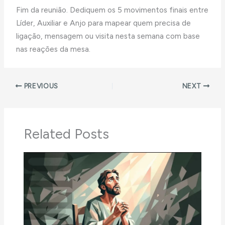
Fim da reunião. Dediquem os 5 movimentos finais entre
Líder, Auxiliar e Anjo para mapear quem precisa de
ligação, mensagem ou visita nesta semana com base
nas reações da mesa.
PREVIOUS
NEXT
Related Posts