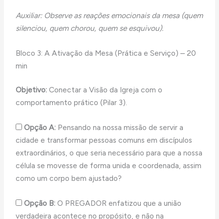
Auxiliar: Observe as reações emocionais da mesa (quem
silenciou, quem chorou, quem se esquivou).
Bloco 3: A Ativação da Mesa (Prática e Serviço) – 20
min
Objetivo:
Conectar a Visão da Igreja com o
comportamento prático (Pilar 3).
Opção A:
Pensando na nossa missão de servir a
cidade e transformar pessoas comuns em discípulos
extraordinários, o que seria necessário para que a nossa
célula se movesse de forma unida e coordenada, assim
como um corpo bem ajustado?
Opção B:
O PREGADOR enfatizou que a união
verdadeira acontece no propósito, e não na