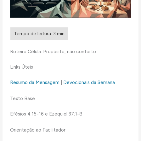
Roteiro Célula: Propósito, não conforto
Links Úteis
Resumo da Mensagem
|
Devocionais da Semana
Texto Base
Efésios 4:15-16 e Ezequiel 37:1-8
Orientação ao Facilitador