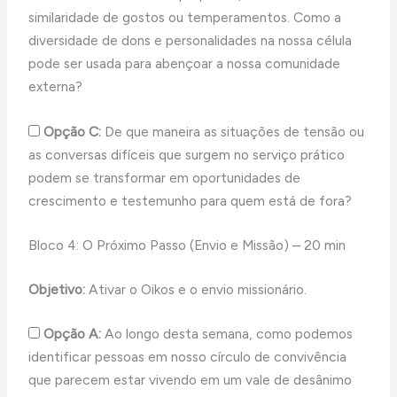
similaridade de gostos ou temperamentos. Como a
diversidade de dons e personalidades na nossa célula
pode ser usada para abençoar a nossa comunidade
externa?
Opção C:
De que maneira as situações de tensão ou
as conversas difíceis que surgem no serviço prático
podem se transformar em oportunidades de
crescimento e testemunho para quem está de fora?
Bloco 4: O Próximo Passo (Envio e Missão) – 20 min
Objetivo:
Ativar o Oikos e o envio missionário.
Opção A:
Ao longo desta semana, como podemos
identificar pessoas em nosso círculo de convivência
que parecem estar vivendo em um vale de desânimo