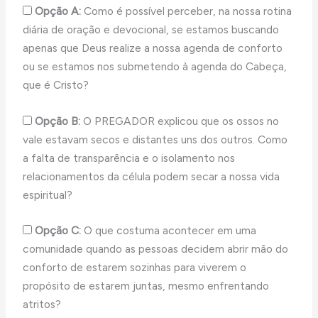
Opção A:
Como é possível perceber, na nossa rotina
diária de oração e devocional, se estamos buscando
apenas que Deus realize a nossa agenda de conforto
ou se estamos nos submetendo à agenda do Cabeça,
que é Cristo?
Opção B:
O PREGADOR explicou que os ossos no
vale estavam secos e distantes uns dos outros. Como
a falta de transparência e o isolamento nos
relacionamentos da célula podem secar a nossa vida
espiritual?
Opção C:
O que costuma acontecer em uma
comunidade quando as pessoas decidem abrir mão do
conforto de estarem sozinhas para viverem o
propósito de estarem juntas, mesmo enfrentando
atritos?