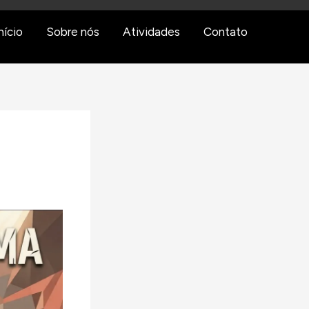
nício
Sobre nós
Atividades
Contato